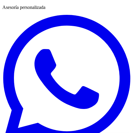
Asesoría personalizada